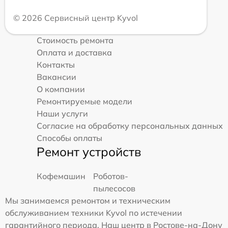
© 2026 Сервисный центр Kyvol
Стоимость ремонта
Оплата и доставка
Контакты
Вакансии
О компании
Ремонтируемые модели
Наши услуги
Согласие на обработку персональных данных
Способы оплаты
Ремонт устройств
Кофемашин
Роботов-
пылесосов
Мы занимаемся ремонтом и техническим
обслуживанием техники Kyvol по истечении
гарантийного периода. Наш центр в Ростове-на-Дону