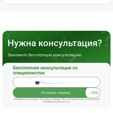
Нужна консультация?
Закажите бесплатную консультацию
Бесплатная консультация со
специалистом
Оставить заявку
Нажимая на кнопку "Оставить заявку" Вы соглашаетесь c
политикой
конфиденциальности