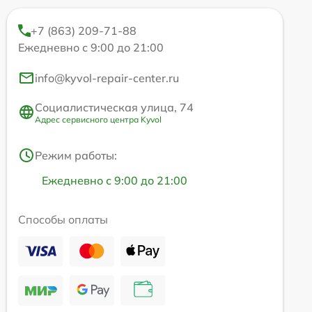
+7 (863) 209-71-88
Ежедневно с 9:00 до 21:00
info@kyvol-repair-center.ru
Социалистическая улица, 74
Адрес сервисного центра Kyvol
Режим работы:
Ежедневно с 9:00 до 21:00
Способы оплаты