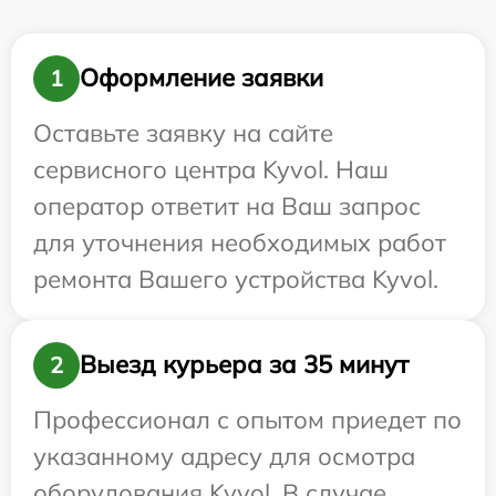
Оформление заявки
1
Оставьте заявку на сайте
сервисного центра Kyvol. Наш
оператор ответит на Ваш запрос
для уточнения необходимых работ
ремонта Вашего устройства Kyvol.
Выезд курьера за 35 минут
2
Профессионал с опытом приедет по
указанному адресу для осмотра
оборудования Kyvol. В случае