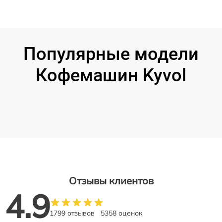
Популярные модели
Кофемашин Kyvol
Отзывы клиентов
4.9
1799 отзывов
5358 оценок