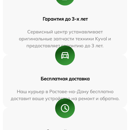
Гарантия до 3-х лет
Сервисный центр устанавливает
оригинальные запчасти техники Kyvol и
предоставляет гарантию до 3 лет.
Бесплатная доставка
Наш курьер в Ростове-на-Дону бесплатно
доставит ваше устройство на ремонт и обратно.