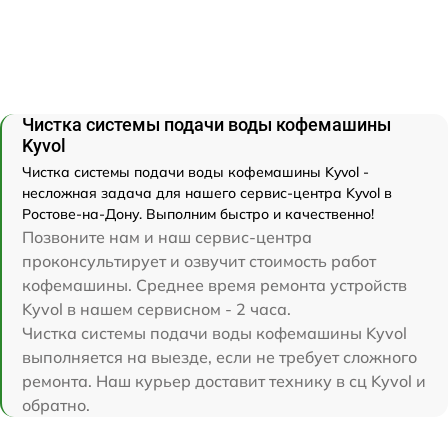
Чистка системы подачи воды кофемашины
Kyvol
Чистка системы подачи воды кофемашины Kyvol -
несложная задача для нашего сервис-центра Kyvol в
Ростове-на-Дону. Выполним быстро и качественно!
Позвоните нам и наш сервис-центра
проконсультирует и озвучит стоимость работ
кофемашины. Среднее время ремонта устройств
Kyvol в нашем сервисном - 2 часа.
Чистка системы подачи воды кофемашины Kyvol
выполняется на выезде, если не требует сложного
ремонта. Наш курьер доставит технику в сц Kyvol и
обратно.