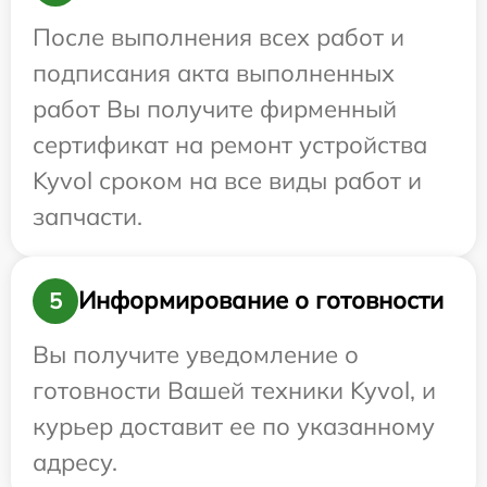
После выполнения всех работ и
подписания акта выполненных
работ Вы получите фирменный
сертификат на ремонт устройства
Kyvol сроком на все виды работ и
запчасти.
Информирование о готовности
5
Вы получите уведомление о
готовности Вашей техники Kyvol, и
курьер доставит ее по указанному
адресу.