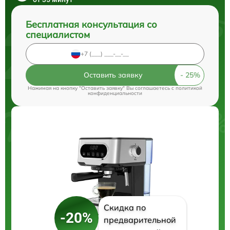
Бесплатная консультация со
специалистом
Оставить заявку
Нажимая на кнопку "Оставить заявку" Вы соглашаетесь c
политикой
конфиденциальности
Скидка по
-20%
предварительной