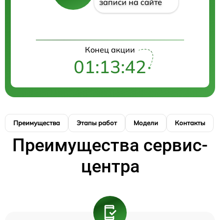
записи на сайте
Конец акции
01:13:42
Преимущества
Этапы работ
Модели
Контакты
Преимущества сервис-
центра