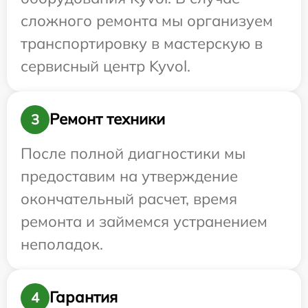
сложного ремонта мы организуем
транспортировку в мастерскую в
сервисный центр Kyvol.
Ремонт техники
3
После полной диагностики мы
предоставим на утверждение
окончательный расчет, время
ремонта и займемся устранением
неполадок.
Гарантия
4