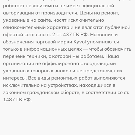
работает независимо и не имеет официальной
авторизации от производителя. Цены на ремонт,
указанные на сайте, носят исключительно
ознакомительный характер и не являются публичной
офертой согласно п. 2 ст. 437 ГК РФ. Названия и
обозначения торговой марки Kyvol упоминаются
только в информационных целях — чтобы обозначить
перечень техники, с которой мы работаем. Наша
организация не аффилирована с владельцами
указанных товарных знаков и не представляет их
интересы. Все виды ремонтных работ выполняются
исключительно на устройствах, находящихся в
законном гражданском обороте, в соответствии со ст.
1487 ГК РФ.