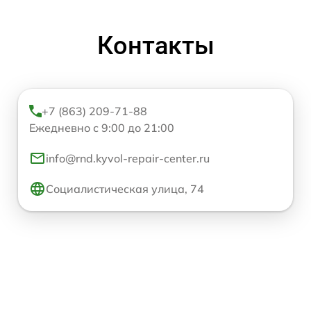
Контакты
+7 (863) 209-71-88
Ежедневно с 9:00 до 21:00
info@rnd.kyvol-repair-center.ru
Социалистическая улица, 74