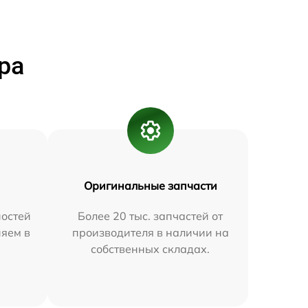
ра
Оригинальные запчасти
остей
Более 20 тыс. запчастей от
няем в
производителя в наличии на
собственных складах.