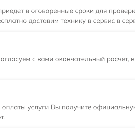
иедет в оговоренные сроки для проверки
сплатно доставим технику в сервис в серв
огласуем с вами окончательный расчет, 
и оплаты услуги Вы получите официальну
т.