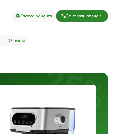
Статус ремонта
Заказать звонок
ы
Отзывы