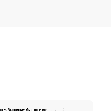
ону. Выполним быстро и качественно!