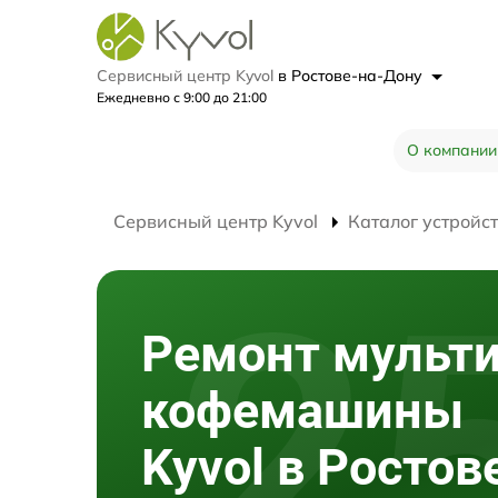
Сервисный центр Kyvol
в Ростове-на-Дону
Ежедневно с 9:00 до 21:00
О компании
Сервисный центр Kyvol
Каталог устройс
Ремонт мульт
кофемашины
Kyvol в Ростов