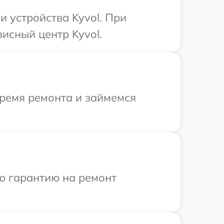
 устройства Kyvol. При
исный центр Kyvol.
время ремонта и займемся
ю гарантию на ремонт