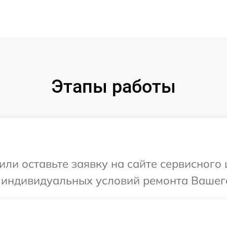
Этапы работы
или оставьте заявку на сайте сервисного 
 индивидуальных условий ремонта Вашего