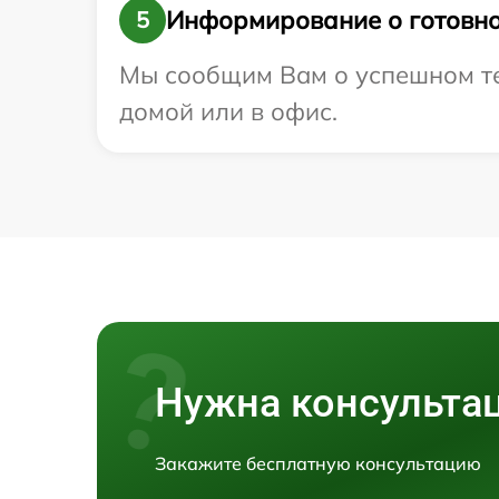
Информирование о готовно
5
Мы сообщим Вам о успешном тес
домой или в офис.
Нужна консульта
Закажите бесплатную консультацию