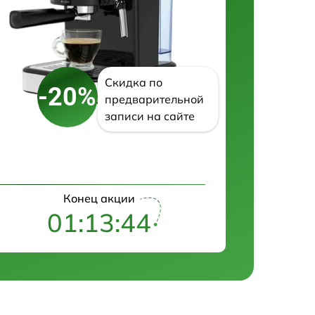
Скидка по
-20%
предварительной
записи на сайте
Конец акции
01:13:43