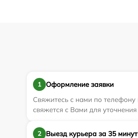
Оформление заявки
1
Свяжитесь с нами по телефону 
свяжется с Вами для уточнения
Выезд курьера за 35 минут
2