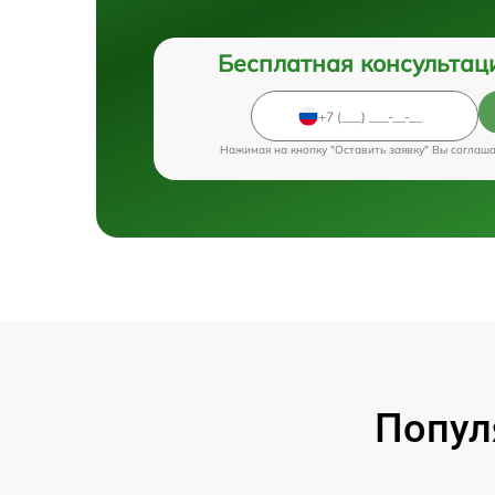
Бесплатная консультац
Нажимая на кнопку "Оставить заявку" Вы соглаш
Попул