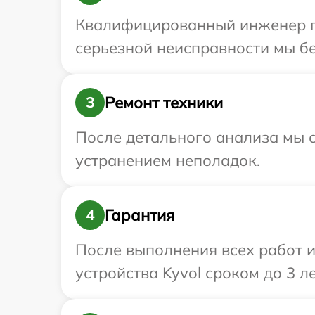
Квалифицированный инженер пр
серьезной неисправности мы бе
Ремонт техники
3
После детального анализа мы с
устранением неполадок.
Гарантия
4
После выполнения всех работ 
устройства Kyvol сроком до 3 ле