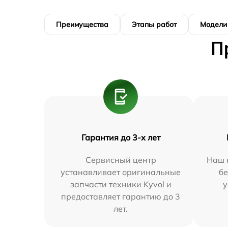
Преимущества
Этапы работ
Модели
П
Гарантия до 3-х лет
Сервисный центр
Наш 
устанавливает оригинальные
бе
запчасти техники Kyvol и
у
предоставляет гарантию до 3
лет.