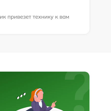
ик привезет технику к вам