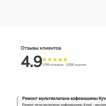
Отзывы клиентов
4.9
1799 отзывов
5358 оценок
Ремонт мультиклапана кофемашины Kyv
Ремонт мультиклапана кофемашины Kyvol - несложн