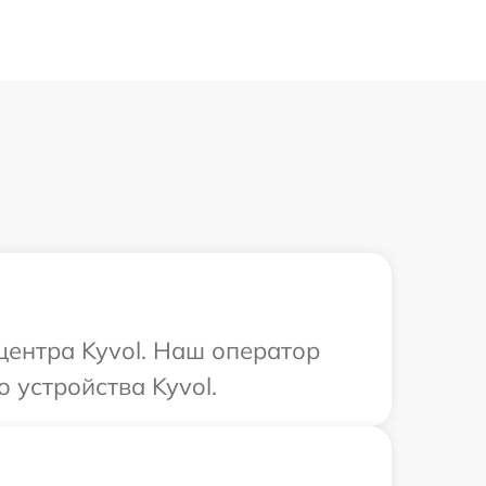
центра Kyvol. Наш оператор
 устройства Kyvol.