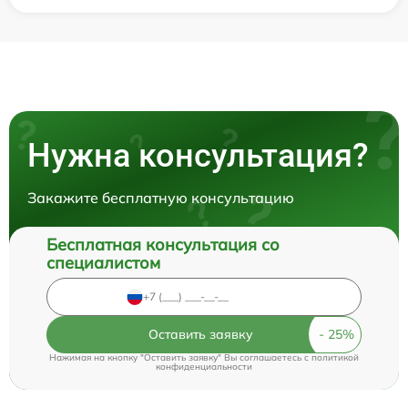
Нужна консультация?
Закажите бесплатную консультацию
Бесплатная консультация со
специалистом
Оставить заявку
Нажимая на кнопку "Оставить заявку" Вы соглашаетесь c
политикой
конфиденциальности