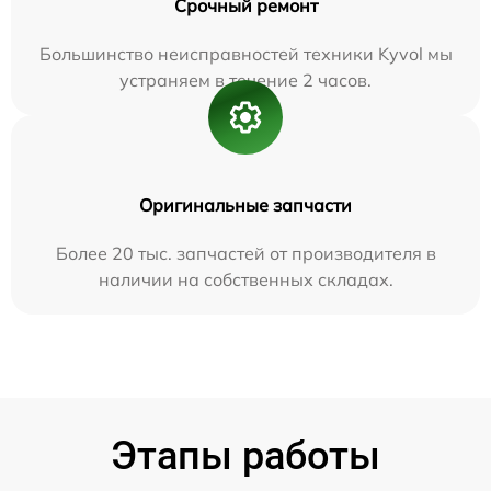
Срочный ремонт
Большинство неисправностей техники Kyvol мы
устраняем в течение 2 часов.
Оригинальные запчасти
Более 20 тыс. запчастей от производителя в
наличии на собственных складах.
Этапы работы