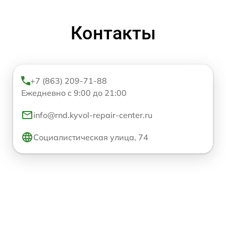
Контакты
+7 (863) 209-71-88
Ежедневно с 9:00 до 21:00
info@rnd.kyvol-repair-center.ru
Социалистическая улица, 74