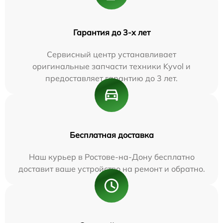
Гарантия до 3-х лет
Сервисный центр устанавливает
оригинальные запчасти техники Kyvol и
предоставляет гарантию до 3 лет.
Бесплатная доставка
Наш курьер в Ростове-на-Дону бесплатно
доставит ваше устройство на ремонт и обратно.