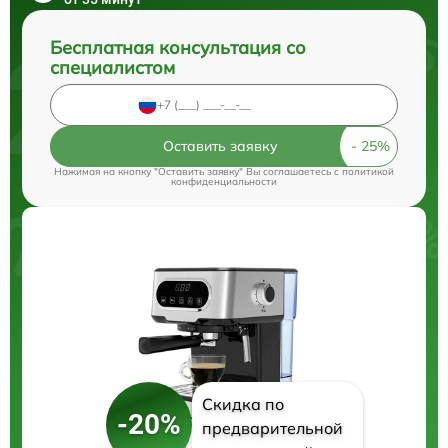
Бесплатная консультация со
специалистом
Оставить заявку
Нажимая на кнопку "Оставить заявку" Вы соглашаетесь c
политикой
конфиденциальности
Скидка по
-20%
предварительной