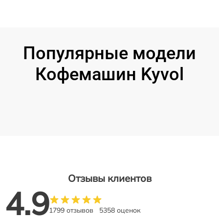
Популярные модели
Кофемашин Kyvol
Отзывы клиентов
4.9
1799 отзывов
5358 оценок