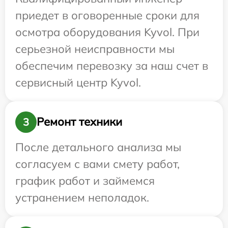
приедет в оговоренные сроки для
осмотра оборудования Kyvol. При
серьезной неисправности мы
обеспечим перевозку за наш счет в
сервисный центр Kyvol.
Ремонт техники
3
После детального анализа мы
согласуем с вами смету работ,
график работ и займемся
устранением неполадок.