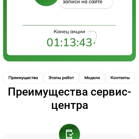
записи на сайте
Конец акции
01:13:42
Преимущества
Этапы работ
Модели
Контакты
Преимущества сервис-
центра