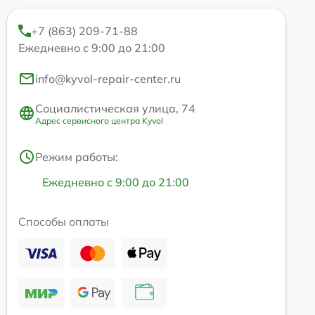
+7 (863) 209-71-88
Ежедневно с 9:00 до 21:00
info@kyvol-repair-center.ru
Социалистическая улица, 74
Адрес сервисного центра Kyvol
Режим работы:
Ежедневно с 9:00 до 21:00
Способы оплаты