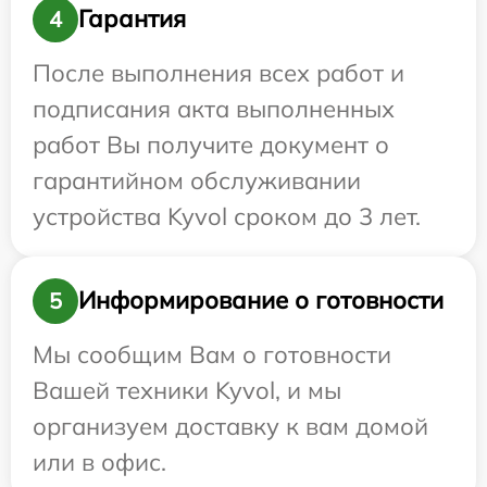
Гарантия
4
После выполнения всех работ и
подписания акта выполненных
работ Вы получите документ о
гарантийном обслуживании
устройства Kyvol сроком до 3 лет.
Информирование о готовности
5
Мы сообщим Вам о готовности
Вашей техники Kyvol, и мы
организуем доставку к вам домой
или в офис.