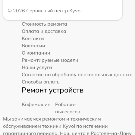
© 2026 Сервисный центр Kyvol
Стоимость ремонта
Оплата и доставка
Контакты
Вакансии
О компании
Ремонтируемые модели
Наши услуги
Согласие на обработку персональных данных
Способы оплаты
Ремонт устройств
Кофемашин
Роботов-
пылесосов
Мы занимаемся ремонтом и техническим
обслуживанием техники Kyvol по истечении
гарантийного периода. Наш центр в Ростове-на-Дону