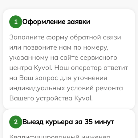
Оформление заявки
1
Заполните форму обратной связи
или позвоните нам по номеру,
указанному на сайте сервисного
центра Kyvol. Наш оператор ответит
на Ваш запрос для уточнения
индивидуальных условий ремонта
Вашего устройства Kyvol.
Выезд курьера за 35 минут
2
Квалифицированный инженер