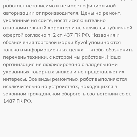
работает независимо и не имеет официальной
авторизации от производителя. Цены на ремонт,
указанные на сайте, носят исключительно
ознакомительный характер и не являются публичной
офертой согласно п. 2 ст. 437 ГК РФ. Названия и
обозначения торговой марки Kyvol упоминаются
только в информационных целях — чтобы обозначить
перечень техники, с которой мы работаем. Наша
организация не аффилирована с владельцами
указанных товарных знаков и не представляет их
интересы. Все виды ремонтных работ выполняются
исключительно на устройствах, находящихся в
законном гражданском обороте, в соответствии со ст.
1487 ГК РФ.