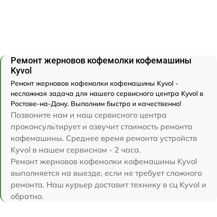
Ремонт жерновов кофемолки кофемашины
Kyvol
Ремонт жерновов кофемолки кофемашины Kyvol -
несложная задача для нашего сервисного центра Kyvol в
Ростове-на-Дону. Выполним быстро и качественно!
Позвоните нам и наш сервисного центра
проконсультирует и озвучит стоимость ремонта
кофемашины. Среднее время ремонта устройств
Kyvol в нашем сервисном - 2 часа.
Ремонт жерновов кофемолки кофемашины Kyvol
выполняется на выезде, если не требует сложного
ремонта. Наш курьер доставит технику в сц Kyvol и
обратно.