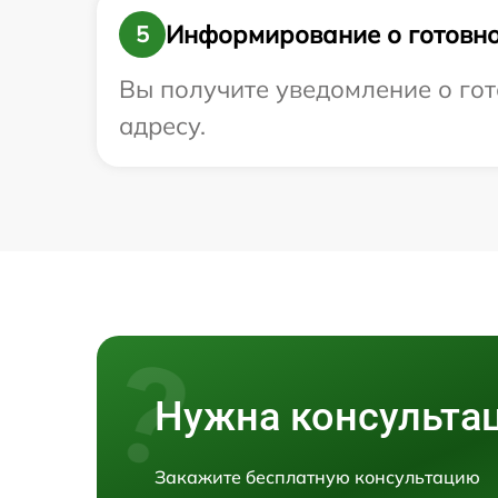
Информирование о готовно
5
Вы получите уведомление о гот
адресу.
Нужна консульта
Закажите бесплатную консультацию