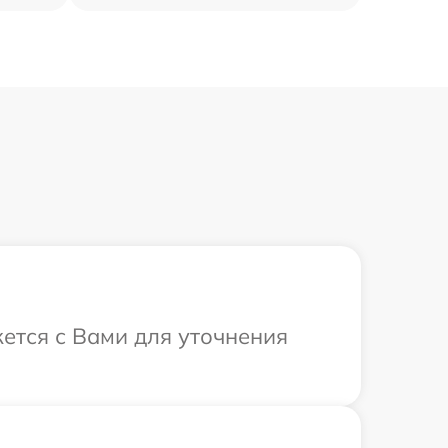
жется с Вами для уточнения