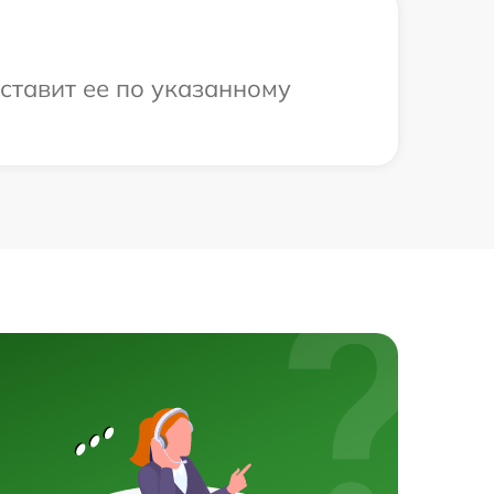
оставит ее по указанному