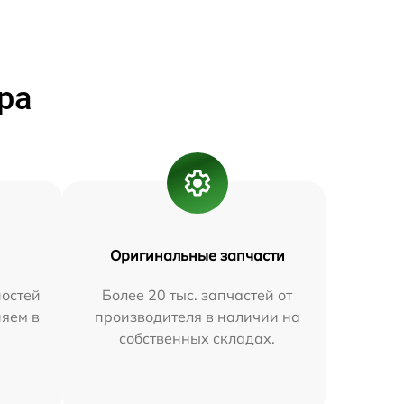
ра
Оригинальные запчасти
остей
Более 20 тыс. запчастей от
няем в
производителя в наличии на
собственных складах.