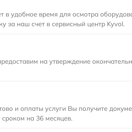
т в удобное время для осмотра оборудова
у за наш счет в сервисный центр Kyvol.
предоставим на утверждение окончательн
отово и оплаты услуги Вы получите докум
 сроком на 36 месяцев.