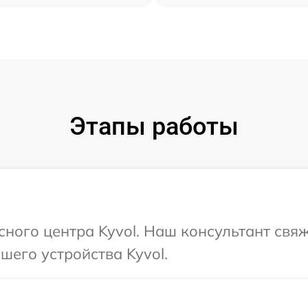
Этапы работы
сного центра Kyvol. Наш консультант свя
его устройства Kyvol.