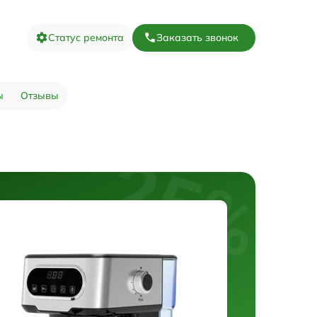
Статус ремонта
Заказать звонок
ы
Отзывы