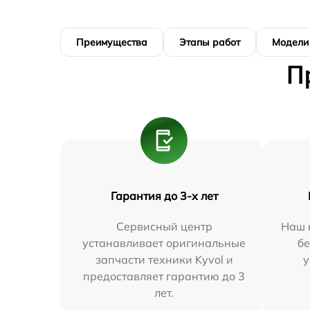
Преимущества
Этапы работ
Модели
П
Гарантия до 3-х лет
Сервисный центр
Наш 
устанавливает оригинальные
бе
запчасти техники Kyvol и
у
предоставляет гарантию до 3
лет.