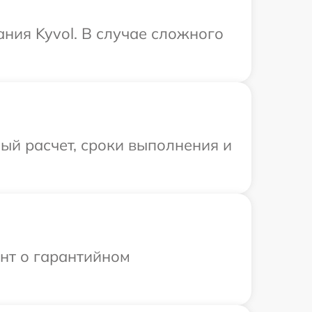
ния Kyvol. В случае сложного
ый расчет, сроки выполнения и
ент о гарантийном