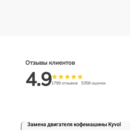
Отзывы клиентов
4.9
1799 отзывов
5358 оценок
Замена двигателя кофемашины Kyvol