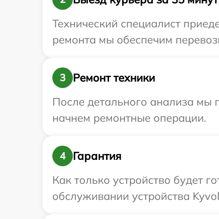
Технический специалист приеде
ремонта мы обеспечим перевозк
Ремонт техники
3
После детального анализа мы 
начнем ремонтные операции.
Гарантия
4
Как только устройство будет г
обслуживании устройства Kyvol