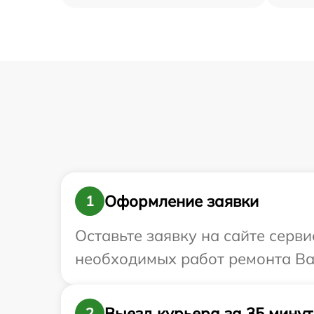
Оформление заявки
1
Оставьте заявку на сайте серви
необходимых работ ремонта Ваш
Выезд курьера за 35 минут
2