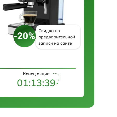
Скидка по
-20%
предварительной
записи на сайте
Конец акции
01:13:38