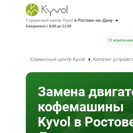
Сервисный центр Kyvol
в Ростове-на-Дону
Ежедневно с 9:00 до 21:00
О компании
Сервисный центр Kyvol
Каталог устройс
Замена двигат
кофемашины
Kyvol в Ростов