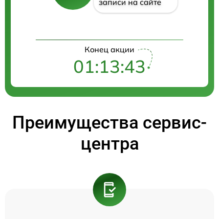
записи на сайте
Конец акции
01:13:43
Преимущества сервис-
центра