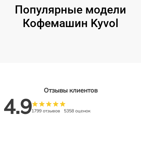
Популярные модели
Кофемашин Kyvol
Отзывы клиентов
4.9
1799 отзывов
5358 оценок