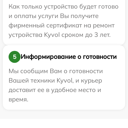
Как только устройство будет готово
и оплаты услуги Вы получите
фирменный сертификат на ремонт
устройства Kyvol сроком до 3 лет.
Информирование о готовности
5
Мы сообщим Вам о готовности
Вашей техники Kyvol, и курьер
доставит ее в удобное место и
время.