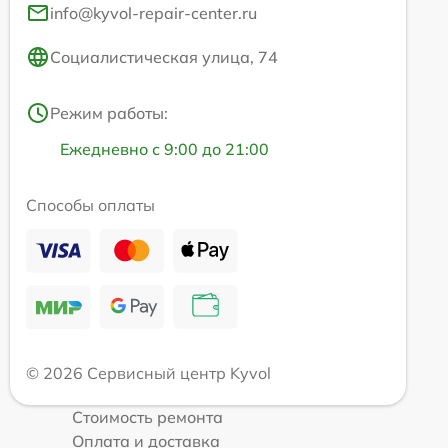
info@kyvol-repair-center.ru
Социалистическая улица, 74
Режим работы:
Ежедневно с 9:00 до 21:00
Способы оплаты
© 2026 Сервисный центр Kyvol
Стоимость ремонта
Оплата и доставка