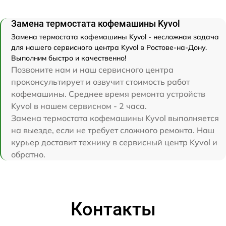
Замена термостата кофемашины Kyvol
Замена термостата кофемашины Kyvol - несложная задача
для нашего сервисного центра Kyvol в Ростове-на-Дону.
Выполним быстро и качественно!
Позвоните нам и наш сервисного центра
проконсультирует и озвучит стоимость работ
кофемашины. Среднее время ремонта устройств
Kyvol в нашем сервисном - 2 часа.
Замена термостата кофемашины Kyvol выполняется
на выезде, если не требует сложного ремонта. Наш
курьер доставит технику в сервисный центр Kyvol и
обратно.
Контакты