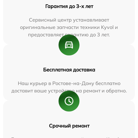
Гарантия до 3-х лет
Сервисный центр устанавливает
оригинальные запчасти техники Kyvol и
предоставляет гарантию до 3 лет.
Бесплатная доставка
Наш курьер в Ростове-на-Дону бесплатно
доставит ваше устройство на ремонт и обратно.
Срочный ремонт