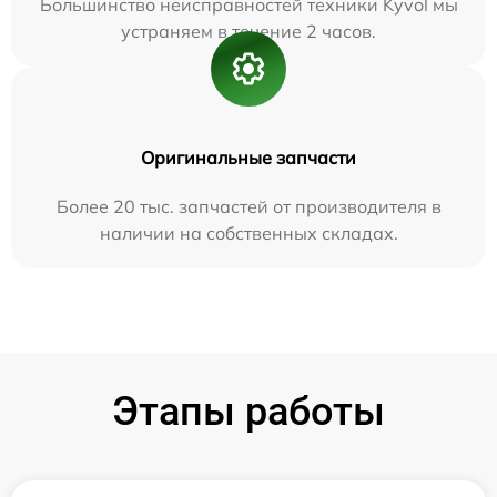
Большинство неисправностей техники Kyvol мы
устраняем в течение 2 часов.
Оригинальные запчасти
Более 20 тыс. запчастей от производителя в
наличии на собственных складах.
Этапы работы