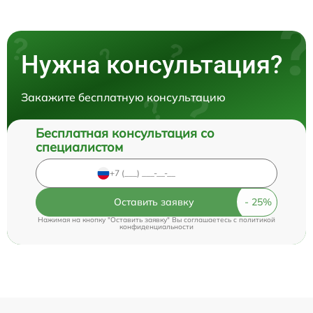
Нужна консультация?
Закажите бесплатную консультацию
Бесплатная консультация со
специалистом
Оставить заявку
Нажимая на кнопку "Оставить заявку" Вы соглашаетесь c
политикой
конфиденциальности