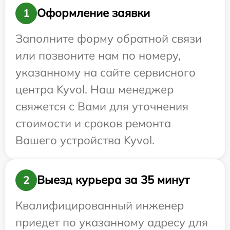
Оформление заявки
1
Заполните форму обратной связи
или позвоните нам по номеру,
указанному на сайте сервисного
центра Kyvol. Наш менеджер
свяжется с Вами для уточнения
стоимости и сроков ремонта
Вашего устройства Kyvol.
Выезд курьера за 35 минут
2
Квалифицированный инженер
приедет по указанному адресу для