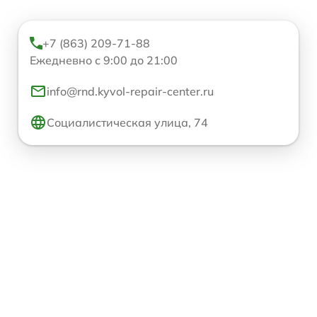
+7 (863) 209-71-88
Ежедневно с 9:00 до 21:00
info@rnd.kyvol-repair-center.ru
Социалистическая улица, 74