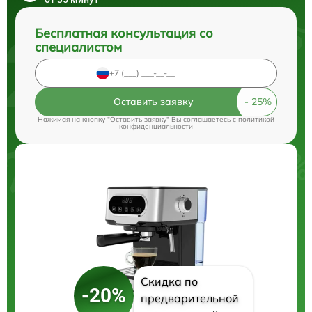
Бесплатная консультация со
специалистом
Оставить заявку
Нажимая на кнопку "Оставить заявку" Вы соглашаетесь c
политикой
конфиденциальности
Скидка по
-20%
предварительной