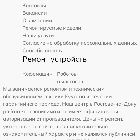
Контакты
Вакансии
О компании
Ремонтируемые модели
Наши услуги
Согласие на обработку персональных данных
Способы оплаты
Ремонт устройств
Кофемашин
Роботов-
пылесосов
Мы занимаемся ремонтом и техническим
обслуживанием техники Kyvol по истечении
гарантийного периода. Наш центр в Ростове-на-Дону
работает независимо и не имеет официальной
авторизации от производителя. Цены на ремонт,
указанные на сайте, носят исключительно
ознакомительный характер и не являются публичной