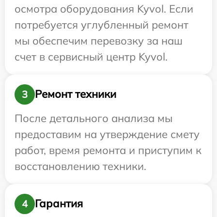
осмотра оборудования Kyvol. Если
потребуется углубленный ремонт
мы обеспечим перевозку за наш
счет в сервисный центр Kyvol.
Ремонт техники
3
После детального анализа мы
предоставим на утверждение смету
работ, время ремонта и приступим к
восстановлению техники.
Гарантия
4