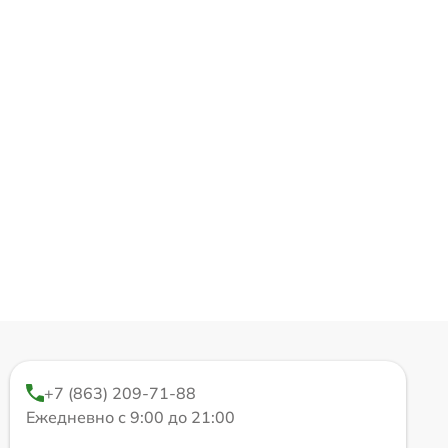
+7 (863) 209-71-88
Ежедневно с 9:00 до 21:00