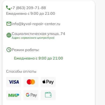
+7 (863) 209-71-88
Ежедневно с 9:00 до 21:00
info@kyvol-repair-center.ru
Социалистическая улица, 74
Адрес сервисного центра Kyvol
Режим работы:
Ежедневно с 9:00 до 21:00
Способы оплаты