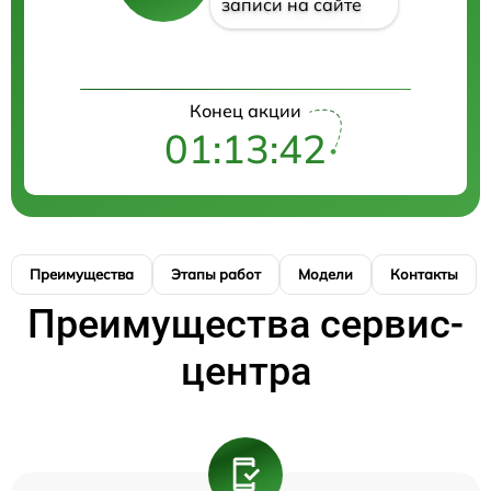
записи на сайте
Конец акции
01:13:42
Преимущества
Этапы работ
Модели
Контакты
Преимущества сервис-
центра