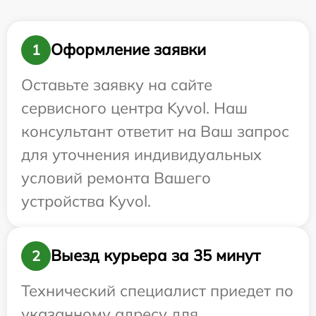
Оформление заявки
1
Оставьте заявку на сайте
сервисного центра Kyvol. Наш
консультант ответит на Ваш запрос
для уточнения индивидуальных
условий ремонта Вашего
устройства Kyvol.
Выезд курьера за 35 минут
2
Технический специалист приедет по
указанному адресу для