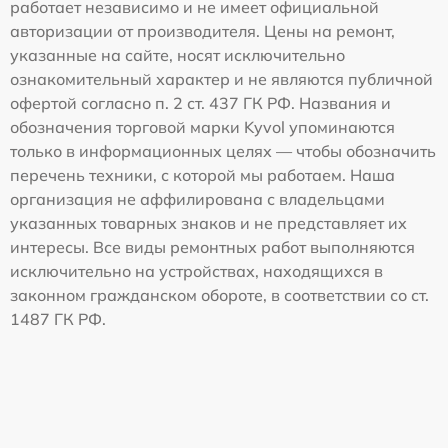
работает независимо и не имеет официальной
авторизации от производителя. Цены на ремонт,
указанные на сайте, носят исключительно
ознакомительный характер и не являются публичной
офертой согласно п. 2 ст. 437 ГК РФ. Названия и
обозначения торговой марки Kyvol упоминаются
только в информационных целях — чтобы обозначить
перечень техники, с которой мы работаем. Наша
организация не аффилирована с владельцами
указанных товарных знаков и не представляет их
интересы. Все виды ремонтных работ выполняются
исключительно на устройствах, находящихся в
законном гражданском обороте, в соответствии со ст.
1487 ГК РФ.