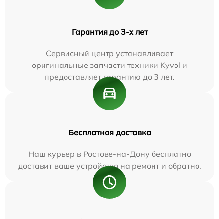
Гарантия до 3-х лет
Сервисный центр устанавливает
оригинальные запчасти техники Kyvol и
предоставляет гарантию до 3 лет.
Бесплатная доставка
Наш курьер в Ростове-на-Дону бесплатно
доставит ваше устройство на ремонт и обратно.