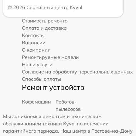
© 2026 Сервисный центр Kyvol
Стоимость ремонта
Оплата и доставка
Контакты
Вакансии
О компании
Ремонтируемые модели
Наши услуги
Согласие на обработку персональных данных
Способы оплаты
Ремонт устройств
Кофемашин
Роботов-
пылесосов
Мы занимаемся ремонтом и техническим
обслуживанием техники Kyvol по истечении
гарантийного периода. Наш центр в Ростове-на-Дону