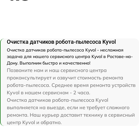
Очистка датчиков робота-пылесоса Kyvol
Очистка датчиков робота-пылесоса Kyvol - несложная
задача для нашего сервисного центра Kyvol в Ростове-на-
Дону. Выполним быстро и качественно!
Позвоните нам и наш сервисного центра
проконсультирует и озвучит стоимость ремонта
робота-пылесоса. Среднее время ремонта устройств
Kyvol в нашем сервисном - 2 часа.
Очистка датчиков робота-пылесоса Kyvol
выполняется на выезде, если не требует сложного
ремонта. Наш курьер доставит технику в сервисный
центр Kyvol и обратно.