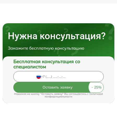
Нужна консультация?
Закажите бесплатную консультацию
Бесплатная консультация со
специалистом
Оставить заявку
Нажимая на кнопку "Оставить заявку" Вы соглашаетесь c
политикой
конфиденциальности