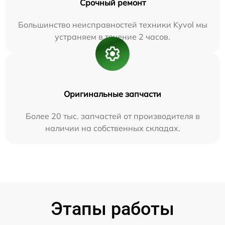
Срочный ремонт
Большинство неисправностей техники Kyvol мы
устраняем в течение 2 часов.
Оригинальные запчасти
Более 20 тыс. запчастей от производителя в
наличии на собственных складах.
Этапы работы