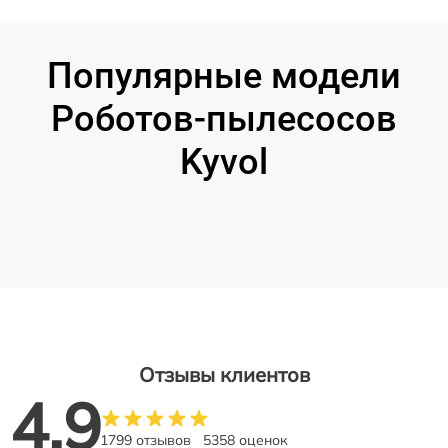
Популярные модели
Роботов-пылесосов
Kyvol
Отзывы клиентов
4.9
1799 отзывов
5358 оценок