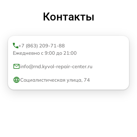
Контакты
+7 (863) 209-71-88
Ежедневно с 9:00 до 21:00
info@rnd.kyvol-repair-center.ru
Социалистическая улица, 74