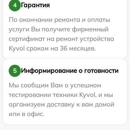
Гарантия
4
По окончании ремонта и оплаты
услуги Вы получите фирменный
сертификат на ремонт устройства
Kyvol сроком на 36 месяцев.
Информирование о готовности
5
Мы сообщим Вам о успешном
тестировании техники Kyvol, и мы
организуем доставку к вам домой
или в офис.