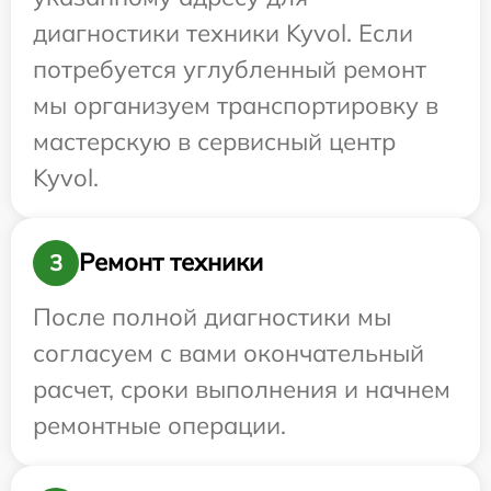
диагностики техники Kyvol. Если
потребуется углубленный ремонт
мы организуем транспортировку в
мастерскую в сервисный центр
Kyvol.
Ремонт техники
3
После полной диагностики мы
согласуем с вами окончательный
расчет, сроки выполнения и начнем
ремонтные операции.