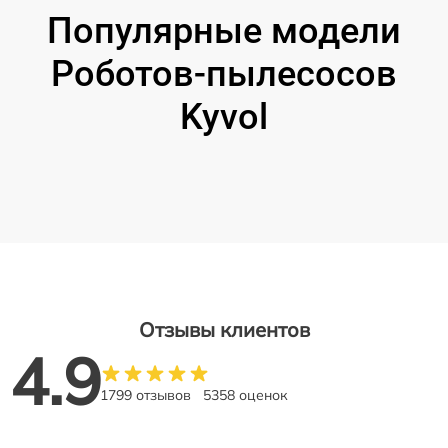
Популярные модели
Роботов-пылесосов
Kyvol
Отзывы клиентов
4.9
1799 отзывов
5358 оценок