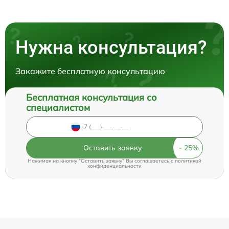
Нужна консультация?
Закажите бесплатную консультацию
Бесплатная консультация со
специалистом
Оставить заявку
Нажимая на кнопку "Оставить заявку" Вы соглашаетесь c
политикой
конфиденциальности