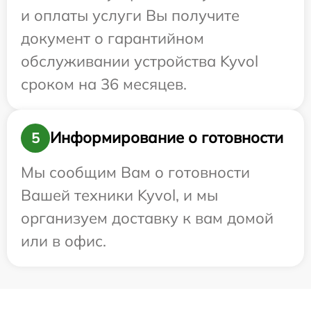
и оплаты услуги Вы получите
документ о гарантийном
обслуживании устройства Kyvol
сроком на 36 месяцев.
Информирование о готовности
5
Мы сообщим Вам о готовности
Вашей техники Kyvol, и мы
организуем доставку к вам домой
или в офис.