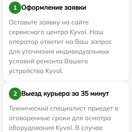
Оформление заявки
1
Оставьте заявку на сайте
сервисного центра Kyvol. Наш
оператор ответит на Ваш запрос
для уточнения индивидуальных
условий ремонта Вашего
устройства Kyvol.
Выезд курьера за 35 минут
2
Технический специалист приедет в
оговоренные сроки для осмотра
оборудования Kyvol. В случае