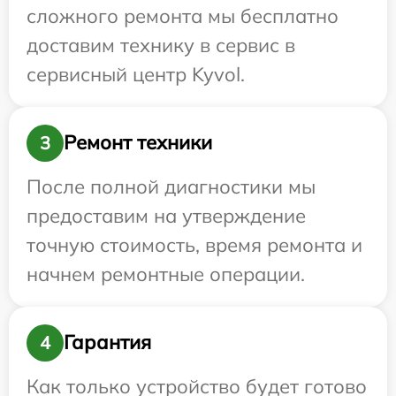
сложного ремонта мы бесплатно
доставим технику в сервис в
сервисный центр Kyvol.
Ремонт техники
3
После полной диагностики мы
предоставим на утверждение
точную стоимость, время ремонта и
начнем ремонтные операции.
Гарантия
4
Как только устройство будет готово