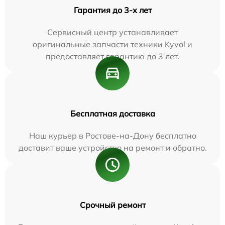
Гарантия до 3-х лет
Сервисный центр устанавливает
оригинальные запчасти техники Kyvol и
предоставляет гарантию до 3 лет.
Бесплатная доставка
Наш курьер в Ростове-на-Дону бесплатно
доставит ваше устройство на ремонт и обратно.
Срочный ремонт