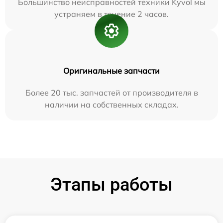
Большинство неисправностей техники Kyvol мы
устраняем в течение 2 часов.
Оригинальные запчасти
Более 20 тыс. запчастей от производителя в
наличии на собственных складах.
Этапы работы