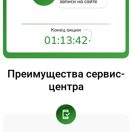
записи на сайте
Конец акции
01:13:42
Преимущества сервис-
центра