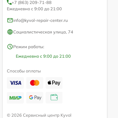
+7 (863) 209-71-88
Ежедневно с 9:00 до 21:00
info@kyvol-repair-center.ru
Социалистическая улица, 74
Режим работы:
Ежедневно с 9:00 до 21:00
Способы оплаты
© 2026 Сервисный центр Kyvol