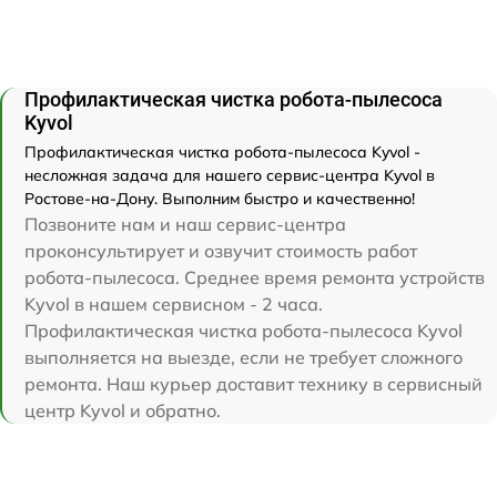
Профилактическая чистка робота-пылесоса
Kyvol
Профилактическая чистка робота-пылесоса Kyvol -
несложная задача для нашего сервис-центра Kyvol в
Ростове-на-Дону. Выполним быстро и качественно!
Позвоните нам и наш сервис-центра
проконсультирует и озвучит стоимость работ
робота-пылесоса. Среднее время ремонта устройств
Kyvol в нашем сервисном - 2 часа.
Профилактическая чистка робота-пылесоса Kyvol
выполняется на выезде, если не требует сложного
ремонта. Наш курьер доставит технику в сервисный
центр Kyvol и обратно.