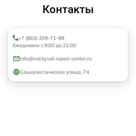
Контакты
+7 (863) 209-71-88
Ежедневно с 9:00 до 21:00
info@rnd.kyvol-repair-center.ru
Социалистическая улица, 74