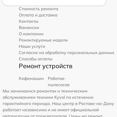
Стоимость ремонта
Оплата и доставка
Контакты
Вакансии
О компании
Ремонтируемые модели
Наши услуги
Согласие на обработку персональных данных
Способы оплаты
Ремонт устройств
Кофемашин
Роботов-
пылесосов
Мы занимаемся ремонтом и техническим
обслуживанием техники Kyvol по истечении
гарантийного периода. Наш центр в Ростове-на-Дону
работает независимо и не имеет официальной
авторизации от производителя. Цены на ремонт,