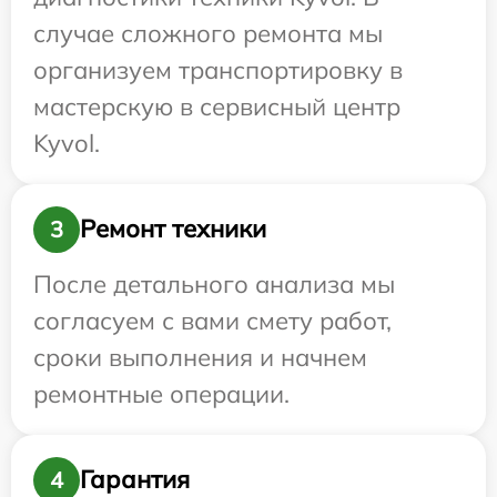
случае сложного ремонта мы
организуем транспортировку в
мастерскую в сервисный центр
Kyvol.
Ремонт техники
3
После детального анализа мы
согласуем с вами смету работ,
сроки выполнения и начнем
ремонтные операции.
Гарантия
4