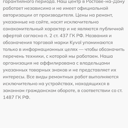
гарантийного периода. Наш центр в Ростове-на-Дону
работает независимо и не имеет официальной
авторизации от производителя. Цены на ремонт,
указанные на сайте, носят исключительно
ознакомительный характер и не являются публичной
офертой согласно п. 2 ст. 437 ГК РФ. Названия и
обозначения торговой марки Kyvol упоминаются
только в информационных целях — чтобы обозначить
перечень техники, с которой мы работаем. Наша
организация не аффилирована с владельцами
указанных товарных знаков и не представляет их
интересы. Все виды ремонтных работ выполняются
исключительно на устройствах, находящихся в
законном гражданском обороте, в соответствии со ст.
1487 ГК РФ.