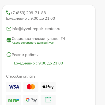
+7 (863) 209-71-88
Ежедневно с 9:00 до 21:00
info@kyvol-repair-center.ru
Социалистическая улица, 74
Адрес сервисного центра Kyvol
Режим работы:
Ежедневно с 9:00 до 21:00
Способы оплаты