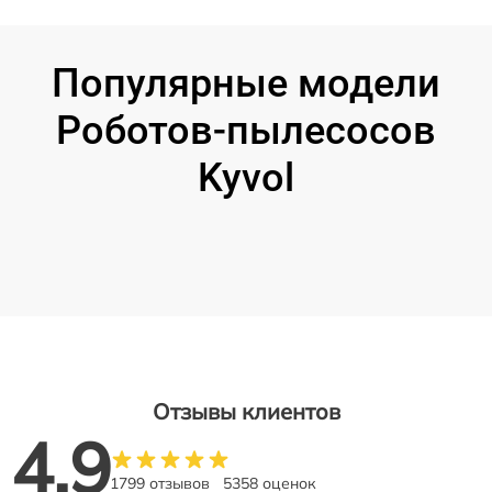
Популярные модели
Роботов-пылесосов
Kyvol
Отзывы клиентов
4.9
1799 отзывов
5358 оценок