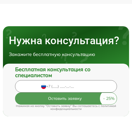
Нужна консультация?
Закажите бесплатную консультацию
Бесплатная консультация со
специалистом
Оставить заявку
Нажимая на кнопку "Оставить заявку" Вы соглашаетесь c
политикой
конфиденциальности