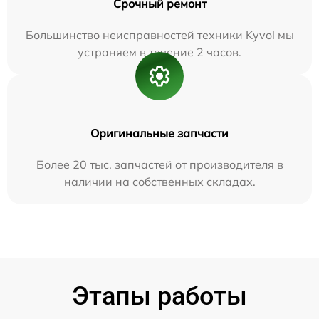
Срочный ремонт
Большинство неисправностей техники Kyvol мы
устраняем в течение 2 часов.
Оригинальные запчасти
Более 20 тыс. запчастей от производителя в
наличии на собственных складах.
Этапы работы