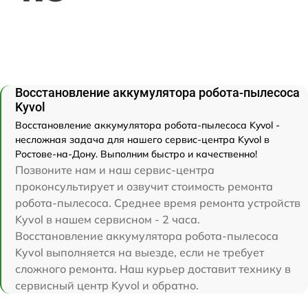
Восстановление аккумулятора робота-пылесоса
Kyvol
Восстановление аккумулятора робота-пылесоса Kyvol -
несложная задача для нашего сервис-центра Kyvol в
Ростове-на-Дону. Выполним быстро и качественно!
Позвоните нам и наш сервис-центра
проконсультирует и озвучит стоимость ремонта
робота-пылесоса. Среднее время ремонта устройств
Kyvol в нашем сервисном - 2 часа.
Восстановление аккумулятора робота-пылесоса
Kyvol выполняется на выезде, если не требует
сложного ремонта. Наш курьер доставит технику в
сервисный центр Kyvol и обратно.