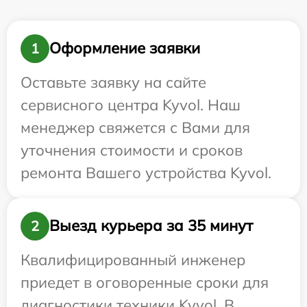
Оформление заявки
1
Оставьте заявку на сайте
сервисного центра Kyvol. Наш
менеджер свяжется с Вами для
уточнения стоимости и сроков
ремонта Вашего устройства Kyvol.
Выезд курьера за 35 минут
2
Квалифицированный инженер
приедет в оговоренные сроки для
диагностики техники Kyvol. В