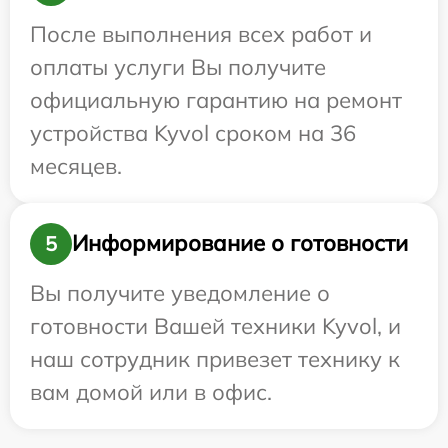
После выполнения всех работ и
оплаты услуги Вы получите
официальную гарантию на ремонт
устройства Kyvol сроком на 36
месяцев.
Информирование о готовности
5
Вы получите уведомление о
готовности Вашей техники Kyvol, и
наш сотрудник привезет технику к
вам домой или в офис.