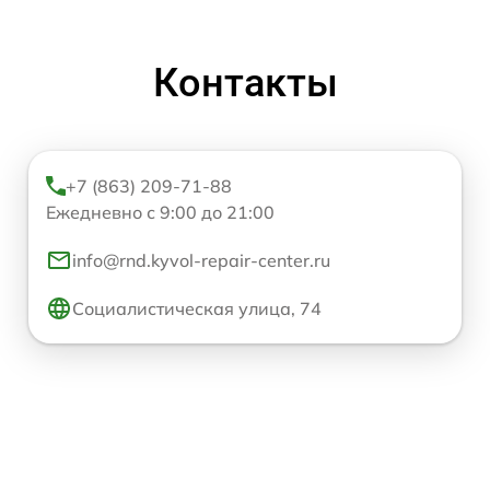
Контакты
+7 (863) 209-71-88
Ежедневно с 9:00 до 21:00
info@rnd.kyvol-repair-center.ru
Социалистическая улица, 74