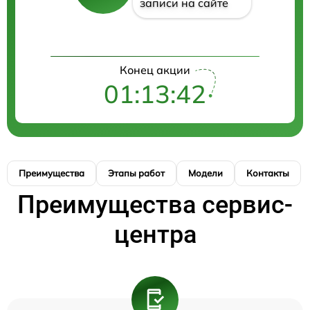
записи на сайте
Конец акции
01:13:41
Преимущества
Этапы работ
Модели
Контакты
Преимущества сервис-
центра