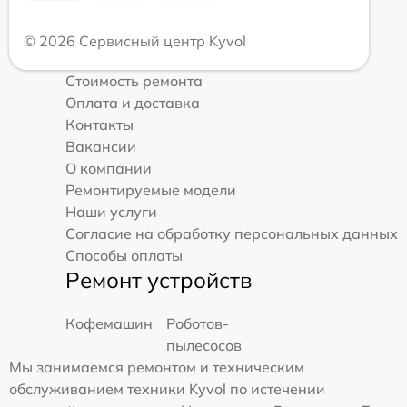
© 2026 Сервисный центр Kyvol
Стоимость ремонта
Оплата и доставка
Контакты
Вакансии
О компании
Ремонтируемые модели
Наши услуги
Согласие на обработку персональных данных
Способы оплаты
Ремонт устройств
Кофемашин
Роботов-
пылесосов
Мы занимаемся ремонтом и техническим
обслуживанием техники Kyvol по истечении